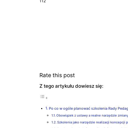
112
Rate this post
Z tego artykułu dowiesz się:
Po co w ogóle planować szkolenia Rady Peda
Obowiązek z ustawy a realne narzędzie zmian
Szkolenia jako narzędzie realizacji koncepcji 