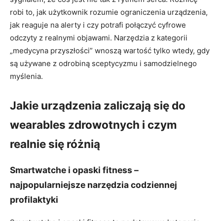
robi to, jak użytkownik rozumie ograniczenia urządzenia,
jak reaguje na alerty i czy potrafi połączyć cyfrowe
odczyty z realnymi objawami. Narzędzia z kategorii
„medycyna przyszłości” wnoszą wartość tylko wtedy, gdy
są używane z odrobiną sceptycyzmu i samodzielnego
myślenia.
Jakie urządzenia zaliczają się do
wearables zdrowotnych i czym
realnie się różnią
Smartwatche i opaski fitness –
najpopularniejsze narzędzia codziennej
profilaktyki