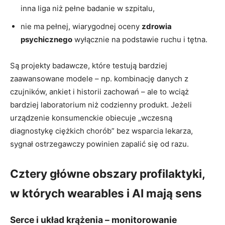
inna liga niż pełne badanie w szpitalu,
nie ma pełnej, wiarygodnej oceny
zdrowia
psychicznego
wyłącznie na podstawie ruchu i tętna.
Są projekty badawcze, które testują bardziej
zaawansowane modele – np. kombinację danych z
czujników, ankiet i historii zachowań – ale to wciąż
bardziej laboratorium niż codzienny produkt. Jeżeli
urządzenie konsumenckie obiecuje „wczesną
diagnostykę ciężkich chorób” bez wsparcia lekarza,
sygnał ostrzegawczy powinien zapalić się od razu.
Cztery główne obszary profilaktyki,
w których wearables i AI mają sens
Serce i układ krążenia – monitorowanie