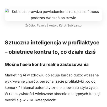
Źródło: Pexels | Autor: Ketut Subiyanto
Sztuczna inteligencja w profilaktyce
– obietnice kontra to, co działa dziś
Głośne hasła kontra realne zastosowania
Marketing AI w zdrowiu obiecuje bardzo dużo: wczesne
wykrywanie chorób, personalizację profilaktyki „co do
komórki” i niemal automatyczne planowanie stylu życia.
W rzeczywistości większość obecnie dostępnych funkcji
mieści się w kilku kategoriach: