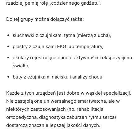
rzadziej pełnią rolę „codziennego gadżetu”.
Do tej grupy można dołączyć także:
słuchawki z czujnikami tętna (mierzą z ucha),
plastry z czujnikami EKG lub temperatury,
okulary rejestrujące dane o aktywności i ekspozycji na
światło,
buty z czujnikami nacisku i analizy chodu.
Każde z tych urządzeń jest dobre w wąskiej specjalizacji.
Nie zastąpią one uniwersalnego smartwatcha, ale w
niektórych zastosowaniach (np. rehabilitacja
ortopedyczna, diagnostyka zaburzeń rytmu serca)
dostarczą znacznie lepszej jakości danych.