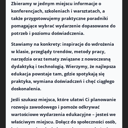
Zbieramy w jednym miejscu informacje o
konferencjach, szkoleniach i warsztatach, a
także przygotowujemy praktyczne poradniki
pomagające wybrać wydarzenie dopasowane do
potrzeb i poziomu doświadczenia.
Stawiamy na konkrety: inspiracje do wdrożenia
w klasie, przeglądy trendów, metody pracy,
narzędzia oraz tematy związane z nowoczesną
dydaktyką i technologią. Wierzymy, że najlepsza
edukacja powstaje tam, gdzie spotykają się
praktyka, wymiana doświadczeń i chęć ciągłego
doskonalenia.
Jeśli szukasz miejsca, które ułatwi Ci planowanie
rozwoju zawodowego i pomoże odkrywać
wartościowe wydarzenia edukacyjne – jesteś we
właściwym miejscu. Dołącz do społeczności osób,